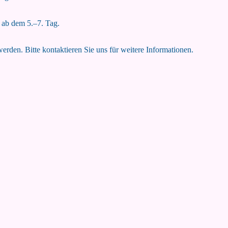
 ab dem 5.–7. Tag.
rden. Bitte kontaktieren Sie uns für weitere Informationen.