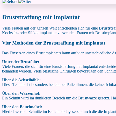
Bruststraffung mit Implantat
Viele Frauen auf der ganzen Welt entscheiden sich für eine
Bruststra
Kochsalz- oder Silikonimplantate verwendet. Frauen mit Brustimplantat
Vier Methoden der Bruststraffung mit Implantat
Das Einsetzen eines Brustimplantats kann auf vier unterschiedliche Ar
Unter der Brustfalte:
Viele Frauen, die sich für eine Bruststraffung mit Implantat entschei
behandelt werden. Viele plastische Chirurgen bevorzugen den Schnitt in
Über die Achselhöhle:
Diese Technik ist besonders beliebt bei Patientinnen, die keine sicht
Über den Warzenhof:
Ein Schnitt wird im dunkleren Bereich um die Brustwarze gesetzt. Hä
Über den Bauchnabel:
Hierbei werden Schnitte im Bauchnabel gesetzt, durch die die Implant