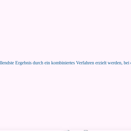
tellendste Ergebnis durch ein kombiniertes Verfahren erzielt werden, b