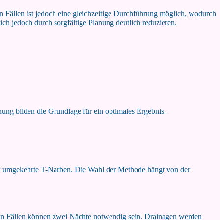
n Fällen ist jedoch eine gleichzeitige Durchführung möglich, wodurch
ich jedoch durch sorgfältige Planung deutlich reduzieren.
nung bilden die Grundlage für ein optimales Ergebnis.
oder umgekehrte T-Narben. Die Wahl der Methode hängt von der
chen Fällen können zwei Nächte notwendig sein. Drainagen werden