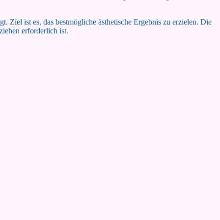
t. Ziel ist es, das bestmögliche ästhetische Ergebnis zu erzielen. Die
ehen erforderlich ist.