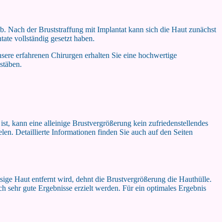
b. Nach der Bruststraffung mit Implantat kann sich die Haut zunächst
ate vollständig gesetzt haben.
sere erfahrenen Chirurgen erhalten Sie eine hochwertige
stäben.
ist, kann eine alleinige Brustvergrößerung kein zufriedenstellendes
len. Detaillierte Informationen finden Sie auch auf den Seiten
sige Haut entfernt wird, dehnt die Brustvergrößerung die Hauthülle.
 sehr gute Ergebnisse erzielt werden. Für ein optimales Ergebnis