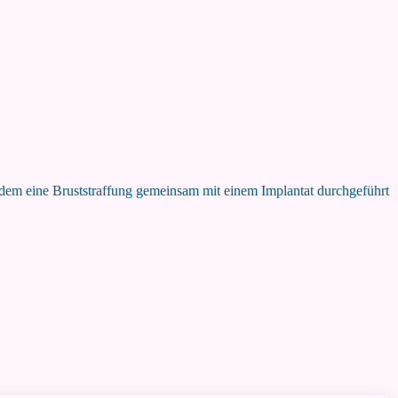
ei dem eine Bruststraffung gemeinsam mit einem Implantat durchgeführt