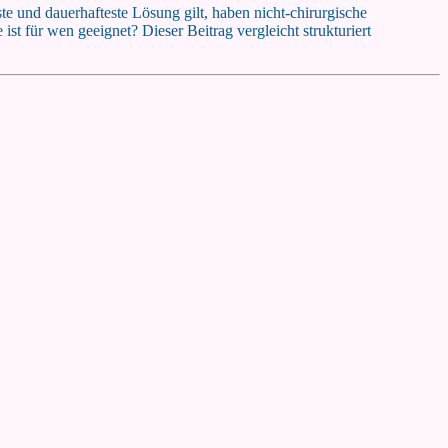
te und dauerhafteste Lösung gilt, haben nicht-chirurgische
t für wen geeignet? Dieser Beitrag vergleicht strukturiert