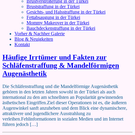
Brustvergrößerung in der Türkei
Bruststraffung in der Türkei
Gesichts- und Halsstraffung in der Türkei
Fettabsaugung in der Türkei
Mommy Makeover in der Türkei
Bauchdeckenstraffung in der Türkei
Vorher & Nachher Galerie
Blog & Neuigkeiten
Kontakt
Häufige Irrtümer und Fakten zur
Schläfenstraffung & Mandelförmigen
Augenästhetik
Die Schläfenstraffung und die Mandelförmige Augenästhetik
gehören in den letzten Jahren sowohl in der Türkei als auch
international zu den am schnellsten an Popularität gewinnenden
ästhetischen Eingriffen.Ziel dieser Operationen ist es, die äußeren
Augenwinkel sanft anzuheben und dem Blick eine dynamischere,
attraktivere und jugendlichere Ausstrahlung zu
verleihen.Fehlinformationen in sozialen Medien und im Internet
führen jedoch […]