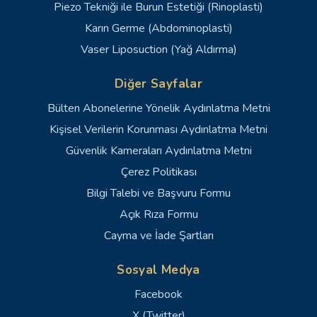
Piezo Tekniği ile Burun Estetiği (Rinoplasti)
Karın Germe (Abdominoplasti)
Vaser Liposuction (Yağ Aldırma)
Diğer Sayfalar
Bülten Abonelerine Yönelik Aydınlatma Metni
Kişisel Verilerin Korunması Aydınlatma Metni
Güvenlik Kameraları Aydınlatma Metni
Çerez Politikası
Bilgi Talebi ve Başvuru Formu
Açık Rıza Formu
Cayma ve İade Şartları
Sosyal Medya
Facebook
X (Twitter)