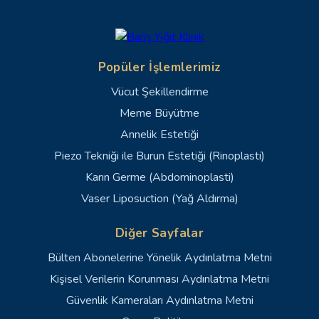
Popüler İşlemlerimiz
Vücut Şekillendirme
Meme Büyütme
Annelik Estetiği
Piezo Tekniği ile Burun Estetiği (Rinoplasti)
Karın Germe (Abdominoplasti)
Vaser Liposuction (Yağ Aldırma)
Diğer Sayfalar
Bülten Abonelerine Yönelik Aydınlatma Metni
Kişisel Verilerin Korunması Aydınlatma Metni
Güvenlik Kameraları Aydınlatma Metni