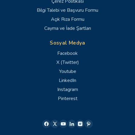
Çerez Politikası
Bilgi Talebi ve Başvuru Formu
Açık Rıza Formu
Cayma ve İade Şartları
Sosyal Medya
Facebook
X (Twitter)
Youtube
LinkedIn
Instagram
Pinterest