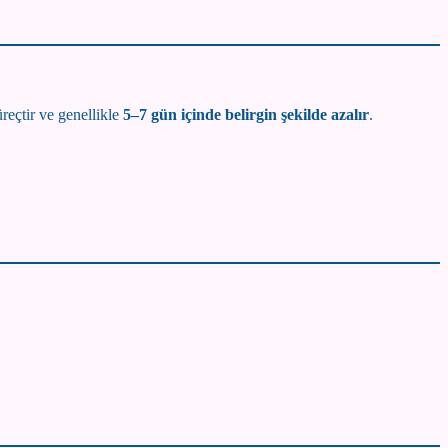
reçtir ve genellikle
5–7 gün içinde belirgin şekilde azalır
.