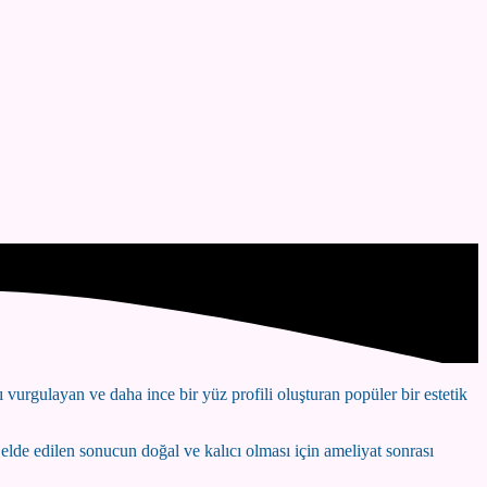
 vurgulayan ve daha ince bir yüz profili oluşturan popüler bir estetik
 elde edilen sonucun doğal ve kalıcı olması için ameliyat sonrası