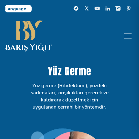
Select Language
Yüz Germe
Yüz germe (Ritidektomi), yüzdeki
sarkmaları, kırışıklıkları gererek ve
kaldırarak düzeltmek için
uygulanan cerrahi bir yöntemdir.