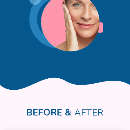
BEFORE &
AFTER