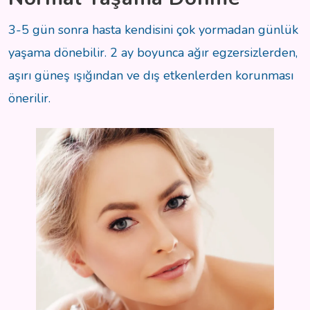
3-5 gün sonra hasta kendisini çok yormadan günlük
yaşama dönebilir. 2 ay boyunca ağır egzersizlerden,
aşırı güneş ışığından ve dış etkenlerden korunması
önerilir.