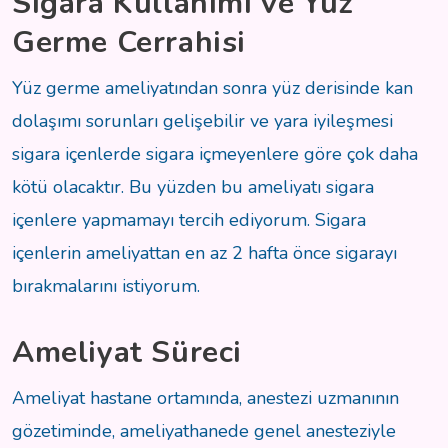
Sigara Kullanımı ve Yüz
Germe Cerrahisi
Yüz germe ameliyatından sonra yüz derisinde kan
dolaşımı sorunları gelişebilir ve yara iyileşmesi
sigara içenlerde sigara içmeyenlere göre çok daha
kötü olacaktır. Bu yüzden bu ameliyatı sigara
içenlere yapmamayı tercih ediyorum. Sigara
içenlerin ameliyattan en az 2 hafta önce sigarayı
bırakmalarını istiyorum.
Ameliyat Süreci
Ameliyat hastane ortamında, anestezi uzmanının
gözetiminde, ameliyathanede genel anesteziyle