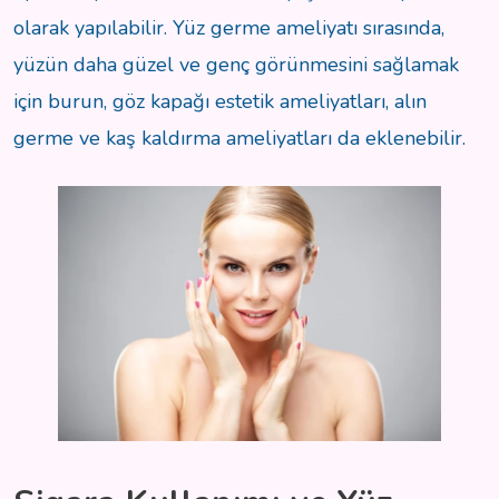
olarak yapılabilir. Yüz germe ameliyatı sırasında,
yüzün daha güzel ve genç görünmesini sağlamak
için burun, göz kapağı estetik ameliyatları, alın
germe ve kaş kaldırma ameliyatları da eklenebilir.