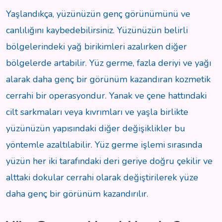
Yaşlandıkça, yüzünüzün genç görünümünü ve
canlılığını kaybedebilirsiniz. Yüzünüzün belirli
bölgelerindeki yağ birikimleri azalırken diğer
bölgelerde artabilir. Yüz germe, fazla deriyi ve yağı
alarak daha genç bir görünüm kazandıran kozmetik
cerrahi bir operasyondur. Yanak ve çene hattındaki
cilt sarkmaları veya kıvrımları ve yaşla birlikte
yüzünüzün yapısındaki diğer değişiklikler bu
yöntemle azaltılabilir. Yüz germe işlemi sırasında
yüzün her iki tarafındaki deri geriye doğru çekilir ve
alttaki dokular cerrahi olarak değiştirilerek yüze
daha genç bir görünüm kazandırılır.