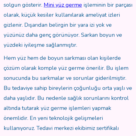
solgun gösterir.
Mini yüz germe
işleminin bir parçası
olarak, küçük kesiler kullanılarak ameliyat izleri
gizlenir. Dışarıdan belirgin bir yara izi yok ve
yüzünüz daha genç görünüyor. Sarkan boyun ve
yüzdeki iyileşme sağlanmıştır.
Hem yüz hem de boyun sarkması olan kişilerde
çözüm olarak komple yüz germe önerilir. Bu işlem
sonucunda bu sarkmalar ve sorunlar giderilmiştir.
Bu tedaviye sahip bireylerin çoğunluğu orta yaşlı ve
daha yaşlıdır. Bu nedenle sağlık sorunlarını kontrol
altında tutarak yüz germe işlemleri yapmak
önemlidir. En yeni teknolojik gelişmeleri
kullanıyoruz. Tedavi merkezi ekibimiz sertifikalı