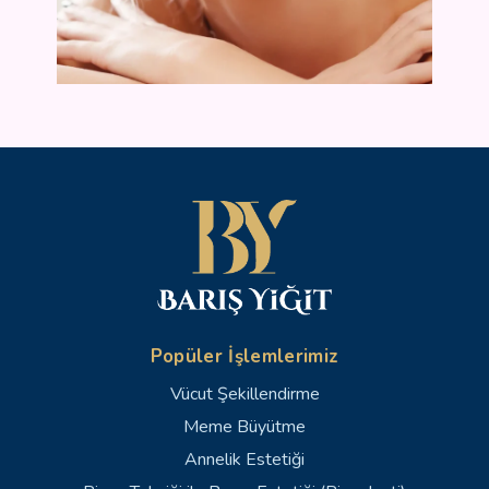
Popüler İşlemlerimiz
Vücut Şekillendirme
Meme Büyütme
Annelik Estetiği