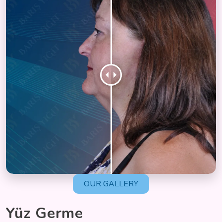
OUR GALLERY
Yüz Germe