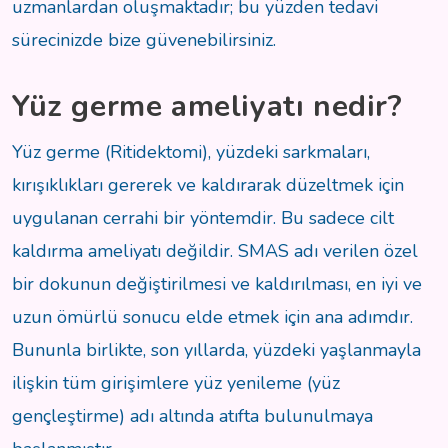
uzmanlardan oluşmaktadır; bu yüzden tedavi
sürecinizde bize güvenebilirsiniz.
Yüz germe ameliyatı nedir?
Yüz germe (Ritidektomi), yüzdeki sarkmaları,
kırışıklıkları gererek ve kaldırarak düzeltmek için
uygulanan cerrahi bir yöntemdir. Bu sadece cilt
kaldırma ameliyatı değildir. SMAS adı verilen özel
bir dokunun değiştirilmesi ve kaldırılması, en iyi ve
uzun ömürlü sonucu elde etmek için ana adımdır.
Bununla birlikte, son yıllarda, yüzdeki yaşlanmayla
ilişkin tüm girişimlere yüz yenileme (yüz
gençleştirme) adı altında atıfta bulunulmaya