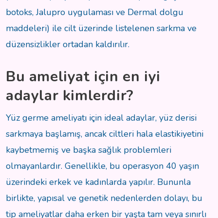
botoks, Jalupro uygulaması ve Dermal dolgu
maddeleri) ile cilt üzerinde listelenen sarkma ve
düzensizlikler ortadan kaldırılır.
Bu ameliyat için en iyi
adaylar kimlerdir?
Yüz germe ameliyatı için ideal adaylar, yüz derisi
sarkmaya başlamış, ancak ciltleri hala elastikiyetini
kaybetmemiş ve başka sağlık problemleri
olmayanlardır. Genellikle, bu operasyon 40 yaşın
üzerindeki erkek ve kadınlarda yapılır. Bununla
birlikte, yapısal ve genetik nedenlerden dolayı, bu
tip ameliyatlar daha erken bir yaşta tam veya sınırlı