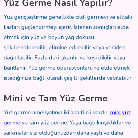
Yüz Germe Nasıl Yapılır?
Yüz gençleştirme genellikle cildi germeyi ve alttaki
kasları güçlendirmeyi içerir. İstenen sonuçları elde
etmek için yüz ve boyun yağ dokusu
şekillendirilebilir, elimine edilebilir veya yeniden
dağıtılabilir. Fazla deri çıkarılır ve kesi dikilir veya
bantlanır. Yüz germe operasyonları, ne elde etmek
istediğinize bağlı olarak çeşitli şekillerde yapılabilir.
Mini ve Tam Yüz Germe
Yüz germe ameliyatının iki ana türü vardır:
mini yüz
germe
ve tam yüz germe. Yaşa bağlı kırışıklıklar ve
sarkmalar sizi olduğunuzdan daha yaşlı ve daha