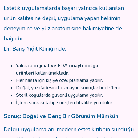
Estetik uygulamalarda başarı yalnızca kullanılan
ürün kalitesine değil, uygulama yapan hekimin
deneyimine ve yüz anatomisine hakimiyetine de
bağlıdır.
Dr. Barış Yiğit Kliniği’nde:
Yalnızca
orijinal ve FDA onaylı dolgu
ürünleri
kullanılmaktadır.
Her hasta için kişiye özel planlama yapılır.
Doğal, yüz ifadesini bozmayan sonuçlar hedeflenir.
Steril koşullarda güvenli uygulama yapılır.
İşlem sonrası takip süreçleri titizlikle yürütülür.
Sonuç: Doğal ve Genç Bir Görünüm Mümkün
Dolgu uygulamaları, modern estetik tıbbın sunduğu