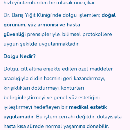
hızlı yöntemlerden biri olarak öne çıkar.
Dr. Barış Yiğit Kliniği’nde dolgu işlemleri;
doğal
görünüm, yüz armonisi ve hasta
güvenliği
prensipleriyle, bilimsel protokollere
uygun şekilde uygulanmaktadır.
Dolgu Nedir?
Dolgu, cilt altına enjekte edilen özel maddeler
aracılığıyla cildin hacmini geri kazandırmayı,
kırışıklıkları doldurmayı, konturları
belirginleştirmeyi ve genel yüz estetiğini
iyileştirmeyi hedefleyen bir
medikal estetik
uygulamadır
. Bu işlem cerrahi değildir; dolayısıyla
hasta kısa sürede normal yaşamına dönebilir.