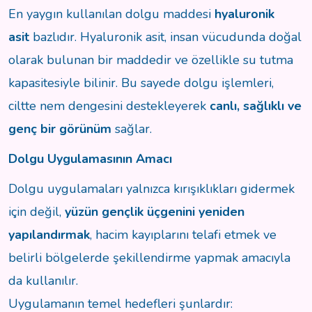
En yaygın kullanılan dolgu maddesi
hyaluronik
asit
bazlıdır. Hyaluronik asit, insan vücudunda doğal
olarak bulunan bir maddedir ve özellikle su tutma
kapasitesiyle bilinir. Bu sayede dolgu işlemleri,
ciltte nem dengesini destekleyerek
canlı, sağlıklı ve
genç bir görünüm
sağlar.
Dolgu Uygulamasının Amacı
Dolgu uygulamaları yalnızca kırışıklıkları gidermek
için değil,
yüzün gençlik üçgenini yeniden
yapılandırmak
, hacim kayıplarını telafi etmek ve
belirli bölgelerde şekillendirme yapmak amacıyla
da kullanılır.
Uygulamanın temel hedefleri şunlardır: