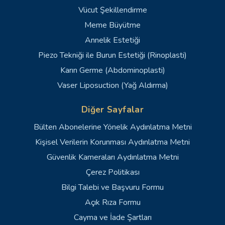
Vücut Şekillendirme
Meme Büyütme
Annelik Estetiği
Piezo Tekniği ile Burun Estetiği (Rinoplasti)
Karın Germe (Abdominoplasti)
Vaser Liposuction (Yağ Aldırma)
Diğer Sayfalar
Bülten Abonelerine Yönelik Aydınlatma Metni
Kişisel Verilerin Korunması Aydınlatma Metni
Güvenlik Kameraları Aydınlatma Metni
Çerez Politikası
Bilgi Talebi ve Başvuru Formu
Açık Rıza Formu
Cayma ve İade Şartları