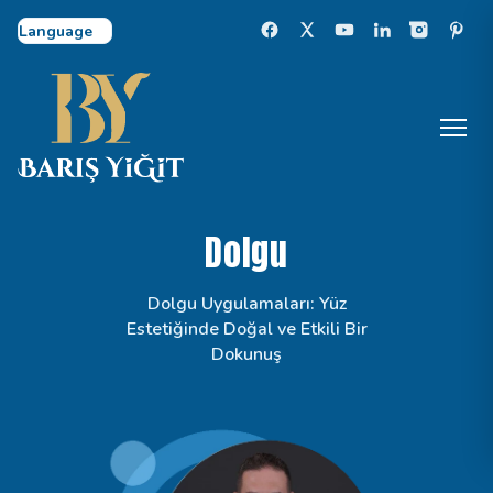
Select Language
Dolgu
Dolgu Uygulamaları: Yüz
Estetiğinde Doğal ve Etkili Bir
Dokunuş