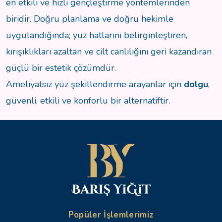
en etkili ve hızlı gençleştirme yöntemlerinden
biridir. Doğru planlama ve doğru hekimle
uygulandığında; yüz hatlarını belirginleştiren,
kırışıklıkları azaltan ve cilt canlılığını geri kazandıran
güçlü bir estetik çözümdür.
Ameliyatsız yüz şekillendirme arayanlar için
dolgu
,
güvenli, etkili ve konforlu bir alternatiftir.
Popüler İşlemlerimiz