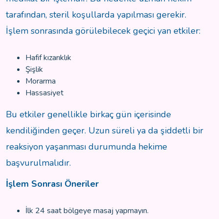
tarafından, steril koşullarda yapılması gerekir.
İşlem sonrasında görülebilecek geçici yan etkiler:
Hafif kızarıklık
Şişlik
Morarma
Hassasiyet
Bu etkiler genellikle birkaç gün içerisinde
kendiliğinden geçer. Uzun süreli ya da şiddetli bir
reaksiyon yaşanması durumunda hekime
başvurulmalıdır.
İşlem Sonrası Öneriler
İlk 24 saat bölgeye masaj yapmayın.