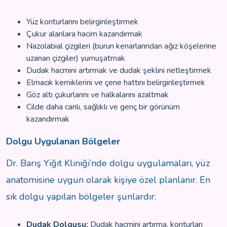
Yüz konturlarını belirginleştirmek
Çukur alanlara hacim kazandırmak
Nazolabial çizgileri (burun kenarlarından ağız köşelerine
uzanan çizgiler) yumuşatmak
Dudak hacmini artırmak ve dudak şeklini netleştirmek
Elmacık kemiklerini ve çene hattını belirginleştirmek
Göz altı çukurlarını ve halkalarını azaltmak
Cilde daha canlı, sağlıklı ve genç bir görünüm
kazandırmak
Dolgu Uygulanan Bölgeler
Dr. Barış Yiğit Kliniği’nde dolgu uygulamaları, yüz
anatomisine uygun olarak kişiye özel planlanır. En
sık dolgu yapılan bölgeler şunlardır:
Dudak Dolgusu:
Dudak hacmini artırma, konturları