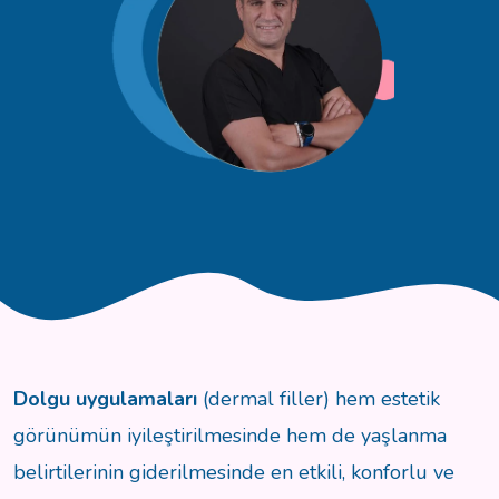
Dolgu uygulamaları
(dermal filler) hem estetik
görünümün iyileştirilmesinde hem de yaşlanma
belirtilerinin giderilmesinde en etkili, konforlu ve