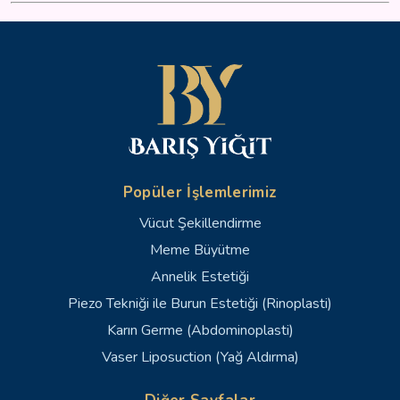
Popüler İşlemlerimiz
Vücut Şekillendirme
Meme Büyütme
Annelik Estetiği
Piezo Tekniği ile Burun Estetiği (Rinoplasti)
Karın Germe (Abdominoplasti)
Vaser Liposuction (Yağ Aldırma)