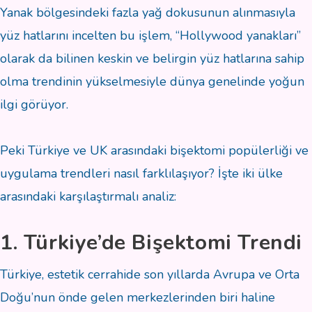
Yanak bölgesindeki fazla yağ dokusunun alınmasıyla
yüz hatlarını incelten bu işlem, “Hollywood yanakları”
olarak da bilinen keskin ve belirgin yüz hatlarına sahip
olma trendinin yükselmesiyle dünya genelinde yoğun
ilgi görüyor.
Peki Türkiye ve UK arasındaki bişektomi popülerliği ve
uygulama trendleri nasıl farklılaşıyor? İşte iki ülke
arasındaki karşılaştırmalı analiz:
1. Türkiye’de Bişektomi Trendi
Türkiye, estetik cerrahide son yıllarda Avrupa ve Orta
Doğu’nun önde gelen merkezlerinden biri haline