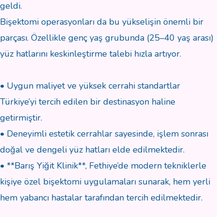
geldi.
Bişektomi operasyonları da bu yükselişin önemli bir
parçası. Özellikle genç yaş grubunda (25–40 yaş arası)
yüz hatlarını keskinleştirme talebi hızla artıyor.
• Uygun maliyet ve yüksek cerrahi standartlar
Türkiye’yi tercih edilen bir destinasyon haline
getirmiştir.
• Deneyimli estetik cerrahlar sayesinde, işlem sonrası
doğal ve dengeli yüz hatları elde edilmektedir.
• **Barış Yiğit Klinik**, Fethiye’de modern tekniklerle
kişiye özel bişektomi uygulamaları sunarak, hem yerli
hem yabancı hastalar tarafından tercih edilmektedir.