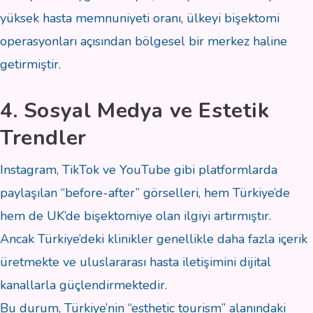
yüksek hasta memnuniyeti oranı, ülkeyi bişektomi
operasyonları açısından bölgesel bir merkez haline
getirmiştir.
4. Sosyal Medya ve Estetik
Trendler
Instagram, TikTok ve YouTube gibi platformlarda
paylaşılan “before-after” görselleri, hem Türkiye’de
hem de UK’de bişektomiye olan ilgiyi artırmıştır.
Ancak Türkiye’deki klinikler genellikle daha fazla içerik
üretmekte ve uluslararası hasta iletişimini dijital
kanallarla güçlendirmektedir.
Bu durum, Türkiye’nin “esthetic tourism” alanındaki