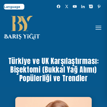
Select Language
Türkiye ve UK Karşılaştırması:
Bişektomi (Bukkal Yağ Alımı)
Popülerliği ve Trendler