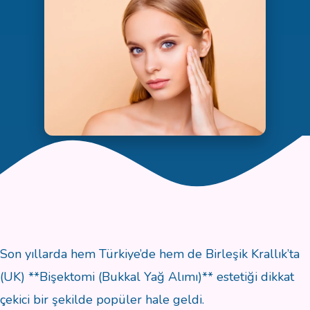
Son yıllarda hem Türkiye’de hem de Birleşik Krallık’ta
(UK) **Bişektomi (Bukkal Yağ Alımı)** estetiği dikkat
çekici bir şekilde popüler hale geldi.