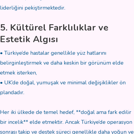
liderliğini pekiştirmektedir.
5. Kültürel Farklılıklar ve
Estetik Algısı
• Türkiye’de hastalar genellikle yüz hatlarını
belirginleştirmek ve daha keskin bir görünüm elde
etmek isterken,
• UK’de doğal, yumuşak ve minimal değişiklikler ön
plandadır.
Her iki ülkede de temel hedef, **doğal ama fark edilir
bir incelik** elde etmektir. Ancak Türkiye’de operasyon
sonrası takip ve destek süreci genellikle daha yoğun ve