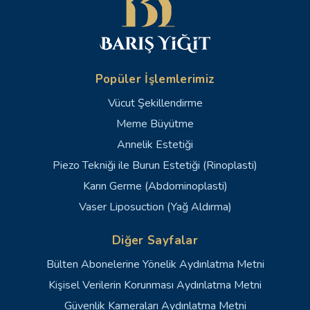
Popüler İşlemlerimiz
Vücut Şekillendirme
Meme Büyütme
Annelik Estetiği
Piezo Tekniği ile Burun Estetiği (Rinoplasti)
Karın Germe (Abdominoplasti)
Vaser Liposuction (Yağ Aldırma)
Diğer Sayfalar
Bülten Abonelerine Yönelik Aydınlatma Metni
Kişisel Verilerin Korunması Aydınlatma Metni
Güvenlik Kameraları Aydınlatma Metni