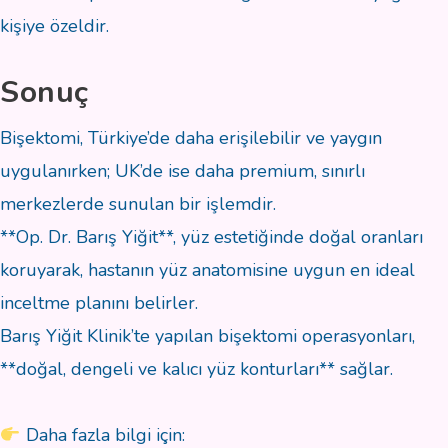
kişiye özeldir.
Sonuç
Bişektomi, Türkiye’de daha erişilebilir ve yaygın
uygulanırken; UK’de ise daha premium, sınırlı
merkezlerde sunulan bir işlemdir.
**Op. Dr. Barış Yiğit**, yüz estetiğinde doğal oranları
koruyarak, hastanın yüz anatomisine uygun en ideal
inceltme planını belirler.
Barış Yiğit Klinik’te yapılan bişektomi operasyonları,
**doğal, dengeli ve kalıcı yüz konturları** sağlar.
Daha fazla bilgi için: