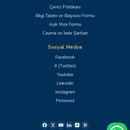
Çerez Politikası
Bilgi Talebi ve Başvuru Formu
Açık Rıza Formu
Cayma ve İade Şartları
Sosyal Medya
Facebook
X (Twitter)
Youtube
LinkedIn
Instagram
Pinterest