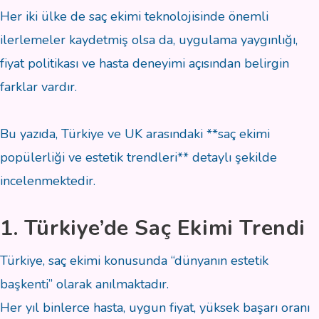
Her iki ülke de saç ekimi teknolojisinde önemli
ilerlemeler kaydetmiş olsa da, uygulama yaygınlığı,
fiyat politikası ve hasta deneyimi açısından belirgin
farklar vardır.
Bu yazıda, Türkiye ve UK arasındaki **saç ekimi
popülerliği ve estetik trendleri** detaylı şekilde
incelenmektedir.
1. Türkiye’de Saç Ekimi Trendi
Türkiye, saç ekimi konusunda “dünyanın estetik
başkenti” olarak anılmaktadır.
Her yıl binlerce hasta, uygun fiyat, yüksek başarı oranı