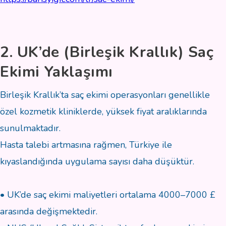
2. UK’de (Birleşik Krallık) Saç
Ekimi Yaklaşımı
Birleşik Krallık’ta saç ekimi operasyonları genellikle
özel kozmetik kliniklerde, yüksek fiyat aralıklarında
sunulmaktadır.
Hasta talebi artmasına rağmen, Türkiye ile
kıyaslandığında uygulama sayısı daha düşüktür.
• UK’de saç ekimi maliyetleri ortalama 4000–7000 £
arasında değişmektedir.