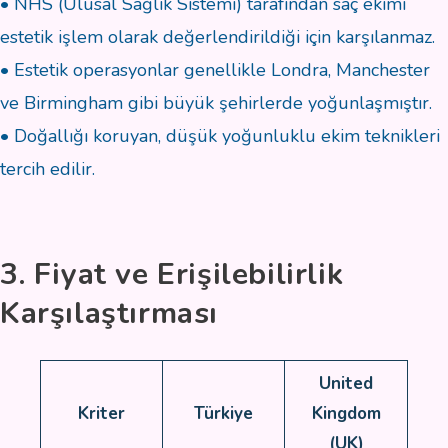
• NHS (Ulusal Sağlık Sistemi) tarafından saç ekimi
estetik işlem olarak değerlendirildiği için karşılanmaz.
• Estetik operasyonlar genellikle Londra, Manchester
ve Birmingham gibi büyük şehirlerde yoğunlaşmıştır.
• Doğallığı koruyan, düşük yoğunluklu ekim teknikleri
tercih edilir.
3. Fiyat ve Erişilebilirlik
Karşılaştırması
United
Kriter
Türkiye
Kingdom
(UK)