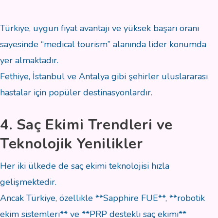
Türkiye, uygun fiyat avantajı ve yüksek başarı oranı
sayesinde “medical tourism” alanında lider konumda
yer almaktadır.
Fethiye, İstanbul ve Antalya gibi şehirler uluslararası
hastalar için popüler destinasyonlardır.
4. Saç Ekimi Trendleri ve
Teknolojik Yenilikler
Her iki ülkede de saç ekimi teknolojisi hızla
gelişmektedir.
Ancak Türkiye, özellikle **Sapphire FUE**, **robotik
ekim sistemleri** ve **PRP destekli saç ekimi**