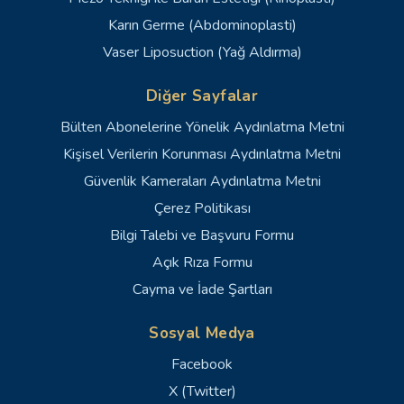
Karın Germe (Abdominoplasti)
Vaser Liposuction (Yağ Aldırma)
Diğer Sayfalar
Bülten Abonelerine Yönelik Aydınlatma Metni
Kişisel Verilerin Korunması Aydınlatma Metni
Güvenlik Kameraları Aydınlatma Metni
Çerez Politikası
Bilgi Talebi ve Başvuru Formu
Açık Rıza Formu
Cayma ve İade Şartları
Sosyal Medya
Facebook
X (Twitter)