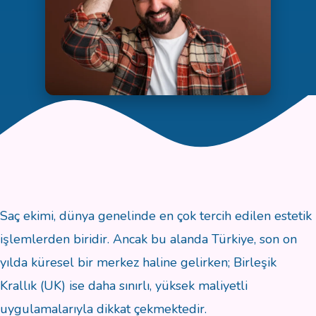
Saç ekimi, dünya genelinde en çok tercih edilen estetik
işlemlerden biridir. Ancak bu alanda Türkiye, son on
yılda küresel bir merkez haline gelirken; Birleşik
Krallık (UK) ise daha sınırlı, yüksek maliyetli
uygulamalarıyla dikkat çekmektedir.