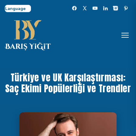
Select Language
Türkiye ve UK Karşılaştırması:
Saç Ekimi Popülerliği ve Trendler