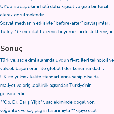
UK’de ise saç ekimi hâlâ daha kişisel ve gizli bir tercih
olarak görülmektedir.
Sosyal medyanın etkisiyle “before-after” paylaşımları,
Türkiye’de medikal turizmin büyümesini desteklemiştir.
Sonuç
Türkiye, saç ekimi alanında uygun fiyat, ileri teknoloji ve
yüksek başarı oranı ile global lider konumundadır.
UK ise yüksek kalite standartlarına sahip olsa da,
maliyet ve erişilebilirlik açısından Türkiye’nin
gerisindedir.
**Op. Dr. Barış Yiğit**, saç ekiminde doğal yön,
yoğunluk ve saç çizgisi tasarımıyla **kişiye özel