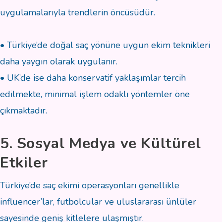
uygulamalarıyla trendlerin öncüsüdür.
• Türkiye’de doğal saç yönüne uygun ekim teknikleri
daha yaygın olarak uygulanır.
• UK’de ise daha konservatif yaklaşımlar tercih
edilmekte, minimal işlem odaklı yöntemler öne
çıkmaktadır.
5. Sosyal Medya ve Kültürel
Etkiler
Türkiye’de saç ekimi operasyonları genellikle
influencer’lar, futbolcular ve uluslararası ünlüler
sayesinde geniş kitlelere ulaşmıştır.