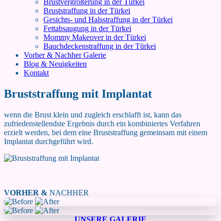
Brustvergrößerung in der Türkei
Bruststraffung in der Türkei
Gesichts- und Halsstraffung in der Türkei
Fettabsaugung in der Türkei
Mommy Makeover in der Türkei
Bauchdeckenstraffung in der Türkei
Vorher & Nachher Galerie
Blog & Neuigkeiten
Kontakt
Bruststraffung mit Implantat
wenn die Brust klein und zugleich erschlafft ist, kann das
zufriedenstellendste Ergebnis durch ein kombiniertes Verfahren
erzielt werden, bei dem eine Bruststraffung gemeinsam mit einem
Implantat durchgeführt wird.
VORHER &
NACHHER
UNSERE GALERIE