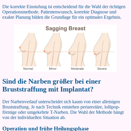
Die korrekte Einstufung ist entscheidend für die Wahl der richtigen
Operationsmethode. Patientenwunsch, korrekte Diagnose und
exakte Planung bilden die Grundlage für ein optimales Ergebnis.
Sind die Narben größer bei einer
Bruststraffung mit Implantat?
Der Narbenverlauf unterscheidet sich kaum von einer alleinigen
Bruststraffung. Je nach Technik entstehen periareoläre, lollipop-
förmige oder umgekehrte T-Narben. Die Wahl der Methode hängt
von der individuellen Situation ab.
Operation und frühe Heilungsphase