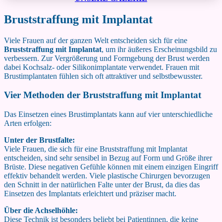
Bruststraffung mit Implantat
Viele Frauen auf der ganzen Welt entscheiden sich für eine
Bruststraffung mit Implantat
, um ihr äußeres Erscheinungsbild zu
verbessern. Zur Vergrößerung und Formgebung der Brust werden
dabei Kochsalz- oder Silikonimplantate verwendet. Frauen mit
Brustimplantaten fühlen sich oft attraktiver und selbstbewusster.
Vier Methoden der Bruststraffung mit Implantat
Das Einsetzen eines Brustimplantats kann auf vier unterschiedliche
Arten erfolgen:
Unter der Brustfalte:
Viele Frauen, die sich für eine Bruststraffung mit Implantat
entscheiden, sind sehr sensibel in Bezug auf Form und Größe ihrer
Brüste. Diese negativen Gefühle können mit einem einzigen Eingriff
effektiv behandelt werden. Viele plastische Chirurgen bevorzugen
den Schnitt in der natürlichen Falte unter der Brust, da dies das
Einsetzen des Implantats erleichtert und präziser macht.
Über die Achselhöhle:
Diese Technik ist besonders beliebt bei Patientinnen, die keine