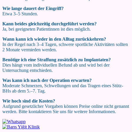
Wie lange dauert der Eingriff?
Etwa 3–5 Stunden.
Kann beides gleichzeitig durchgeführt werden?
Ja, bei geeigneten Patientinnen ist dies möglich.
Wann kann ich wieder in den Alltag zurückkehren?
In der Regel nach 3–4 Tagen, schwere sportliche Aktivitäten sollten
2 Monate vermieden werden.
Benötige ich eine Straffung zusätzlich zu Implantaten?
Dies hängt vom individuellen Befund ab und wird bei der
Untersuchung entschieden.
Was kann ich nach der Operation erwarten?
Moderate Schmerzen, Schwellungen und das Tragen eines Stütz-
BHs ab dem 5.–7. Tag.
Wie hoch sind die Kosten?
Aufgrund gesetzlicher Vorgaben können Preise online nicht genannt
werden. Bitte kontaktieren Sie uns für weitere Informationen.