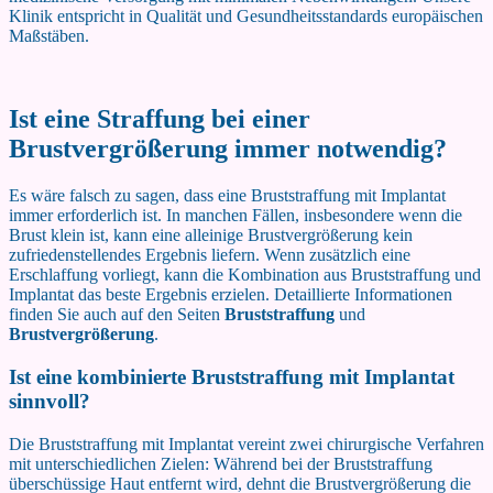
Klinik entspricht in Qualität und Gesundheitsstandards europäischen
Maßstäben.
Ist eine Straffung bei einer
Brustvergrößerung immer notwendig?
Es wäre falsch zu sagen, dass eine Bruststraffung mit Implantat
immer erforderlich ist. In manchen Fällen, insbesondere wenn die
Brust klein ist, kann eine alleinige Brustvergrößerung kein
zufriedenstellendes Ergebnis liefern. Wenn zusätzlich eine
Erschlaffung vorliegt, kann die Kombination aus Bruststraffung und
Implantat das beste Ergebnis erzielen. Detaillierte Informationen
finden Sie auch auf den Seiten
Bruststraffung
und
Brustvergrößerung
.
Ist eine kombinierte Bruststraffung mit Implantat
sinnvoll?
Die Bruststraffung mit Implantat vereint zwei chirurgische Verfahren
mit unterschiedlichen Zielen: Während bei der Bruststraffung
überschüssige Haut entfernt wird, dehnt die Brustvergrößerung die