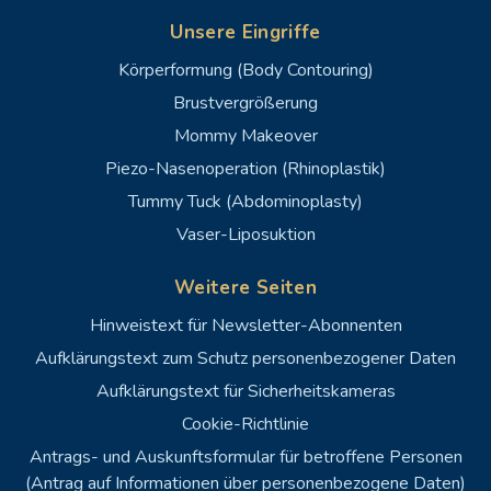
Unsere Eingriffe
Körperformung (Body Contouring)
Brustvergrößerung
Mommy Makeover
Piezo-Nasenoperation (Rhinoplastik)
Tummy Tuck (Abdominoplasty)
Vaser-Liposuktion
Weitere Seiten
Hinweistext für Newsletter-Abonnenten
Aufklärungstext zum Schutz personenbezogener Daten
Aufklärungstext für Sicherheitskameras
Cookie-Richtlinie
Antrags- und Auskunftsformular für betroffene Personen
(Antrag auf Informationen über personenbezogene Daten)