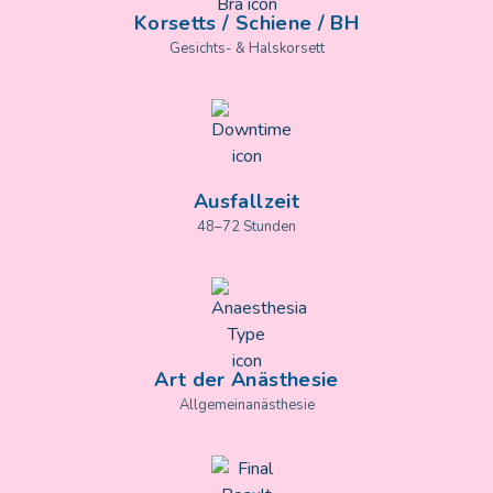
Korsetts / Schiene / BH
Gesichts- & Halskorsett
Ausfallzeit
48–72 Stunden
Art der Anästhesie
Allgemeinanästhesie