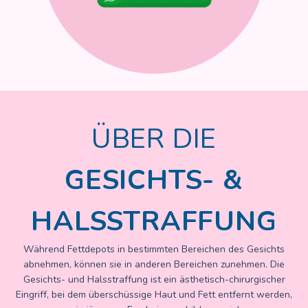
ÜBER DIE
GESICHTS- &
HALSSTRAFFUNG
Während Fettdepots in bestimmten Bereichen des Gesichts
abnehmen, können sie in anderen Bereichen zunehmen. Die
Gesichts- und Halsstraffung ist ein ästhetisch-chirurgischer
Eingriff, bei dem überschüssige Haut und Fett entfernt werden,