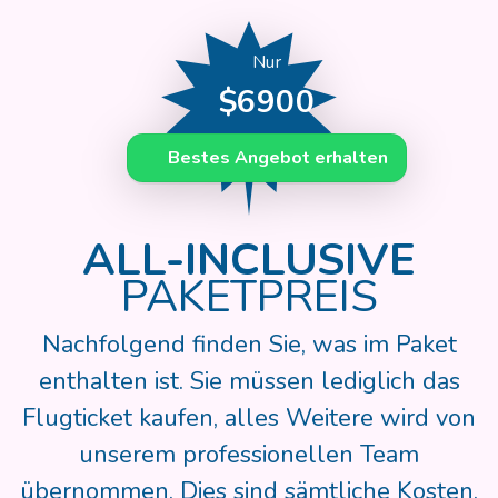
Nur
$6900
Bestes Angebot erhalten
ALL-INCLUSIVE
PAKETPREIS
Nachfolgend finden Sie, was im Paket
enthalten ist. Sie müssen lediglich das
Flugticket kaufen, alles Weitere wird von
unserem professionellen Team
übernommen. Dies sind sämtliche Kosten,