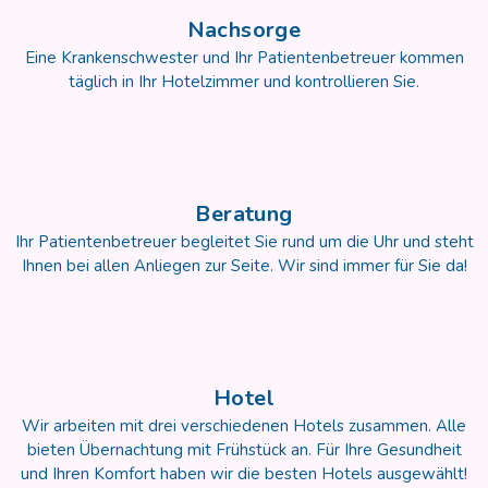
Nachsorge
Eine Krankenschwester und Ihr Patientenbetreuer kommen
täglich in Ihr Hotelzimmer und kontrollieren Sie.
Beratung
Ihr Patientenbetreuer begleitet Sie rund um die Uhr und steht
Ihnen bei allen Anliegen zur Seite. Wir sind immer für Sie da!
Hotel
Wir arbeiten mit drei verschiedenen Hotels zusammen. Alle
bieten Übernachtung mit Frühstück an. Für Ihre Gesundheit
und Ihren Komfort haben wir die besten Hotels ausgewählt!