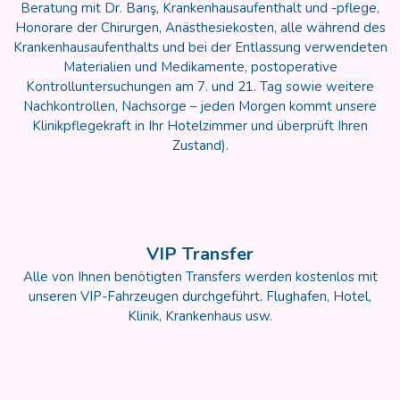
Beratung mit Dr. Barış, Krankenhausaufenthalt und -pflege,
Honorare der Chirurgen, Anästhesiekosten, alle während des
Krankenhausaufenthalts und bei der Entlassung verwendeten
Materialien und Medikamente, postoperative
Kontrolluntersuchungen am 7. und 21. Tag sowie weitere
Nachkontrollen, Nachsorge – jeden Morgen kommt unsere
Klinikpflegekraft in Ihr Hotelzimmer und überprüft Ihren
Zustand).
VIP Transfer
Alle von Ihnen benötigten Transfers werden kostenlos mit
unseren VIP-Fahrzeugen durchgeführt. Flughafen, Hotel,
Klinik, Krankenhaus usw.