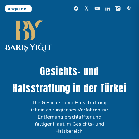
Select Language
Gesichts- und
Halsstraffung in der Türkei
Die Gesichts- und Halsstraffung
ist ein chirurgisches Verfahren zur
Entfernung erschlaffter und
faltiger Haut im Gesichts- und
Halsbereich.