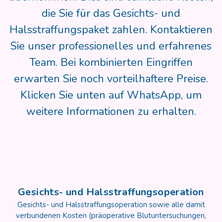
die Sie für das Gesichts- und
Halsstraffungspaket zahlen. Kontaktieren
Sie unser professionelles und erfahrenes
Team. Bei kombinierten Eingriffen
erwarten Sie noch vorteilhaftere Preise.
Klicken Sie unten auf WhatsApp, um
weitere Informationen zu erhalten.
Gesichts- und Halsstraffungsoperation
Gesichts- und Halsstraffungsoperation sowie alle damit
verbundenen Kosten (präoperative Blutuntersuchungen,