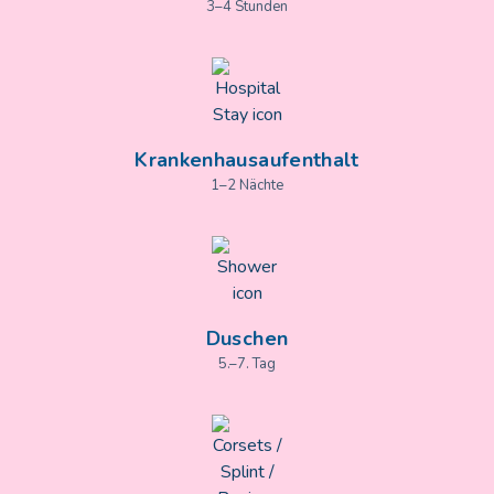
3–4 Stunden
Krankenhausaufenthalt
1–2 Nächte
Duschen
5.–7. Tag