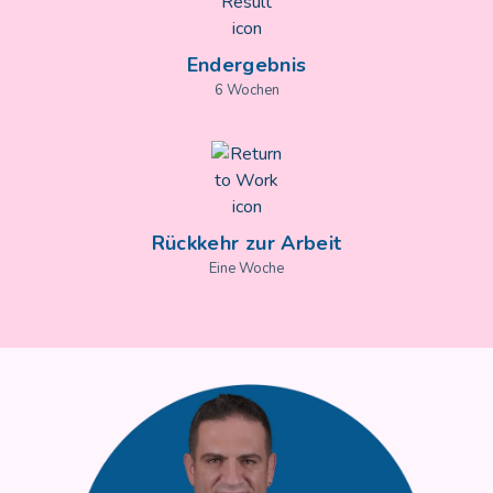
Endergebnis
6 Wochen
Rückkehr zur Arbeit
Eine Woche