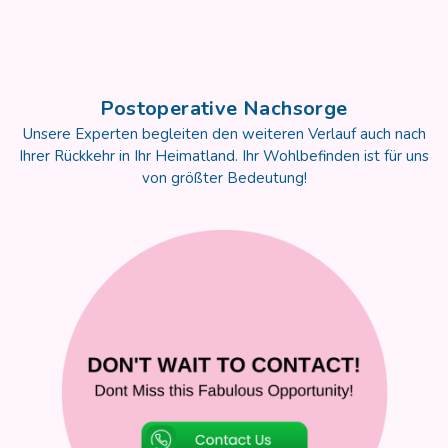
Postoperative Nachsorge
Unsere Experten begleiten den weiteren Verlauf auch nach
Ihrer Rückkehr in Ihr Heimatland. Ihr Wohlbefinden ist für uns
von größter Bedeutung!