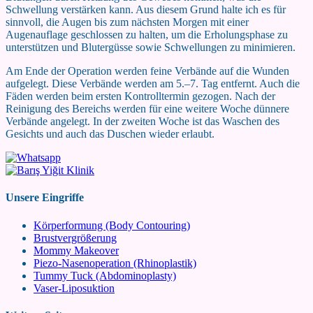
Schwellung verstärken kann. Aus diesem Grund halte ich es für
sinnvoll, die Augen bis zum nächsten Morgen mit einer
Augenauflage geschlossen zu halten, um die Erholungsphase zu
unterstützen und Blutergüsse sowie Schwellungen zu minimieren.
Am Ende der Operation werden feine Verbände auf die Wunden
aufgelegt. Diese Verbände werden am 5.–7. Tag entfernt. Auch die
Fäden werden beim ersten Kontrolltermin gezogen. Nach der
Reinigung des Bereichs werden für eine weitere Woche dünnere
Verbände angelegt. In der zweiten Woche ist das Waschen des
Gesichts und auch das Duschen wieder erlaubt.
Unsere Eingriffe
Körperformung (Body Contouring)
Brustvergrößerung
Mommy Makeover
Piezo-Nasenoperation (Rhinoplastik)
Tummy Tuck (Abdominoplasty)
Vaser-Liposuktion