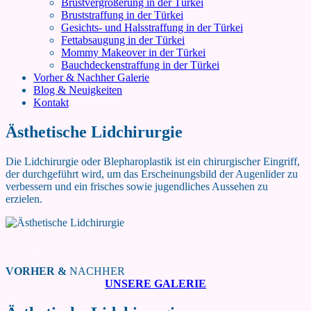
Brustvergrößerung in der Türkei
Bruststraffung in der Türkei
Gesichts- und Halsstraffung in der Türkei
Fettabsaugung in der Türkei
Mommy Makeover in der Türkei
Bauchdeckenstraffung in der Türkei
Vorher & Nachher Galerie
Blog & Neuigkeiten
Kontakt
Ästhetische Lidchirurgie
Die Lidchirurgie oder Blepharoplastik ist ein chirurgischer Eingriff,
der durchgeführt wird, um das Erscheinungsbild der Augenlider zu
verbessern und ein frisches sowie jugendliches Aussehen zu
erzielen.
VORHER &
NACHHER
UNSERE GALERIE