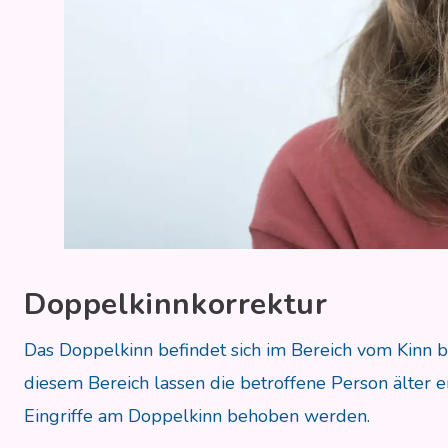
Doppelkinnkorrektur
Das Doppelkinn befindet sich im Bereich vom Kinn 
diesem Bereich lassen die betroffene Person älter er
Eingriffe am Doppelkinn behoben werden.