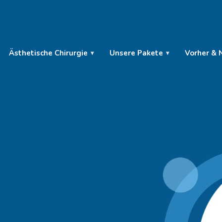
Ästhetische Chirurgie
Unsere Pakete
Vorher & 