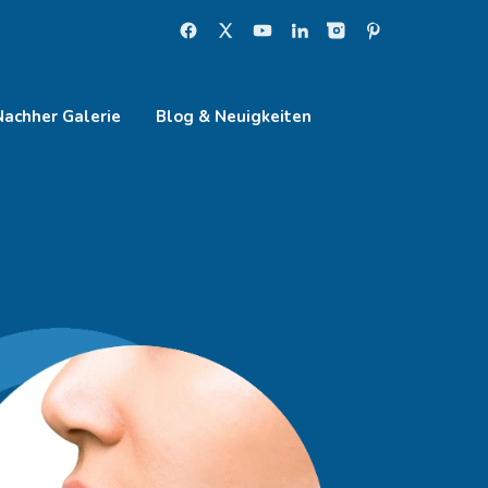
Nachher Galerie
Blog & Neuigkeiten