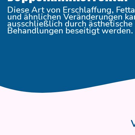
Diese Art von Erschlaffung, Fe
und ähnlichen Veränderungen ka
ausschließlich durch ästhetische
Behandlungen beseitigt werden.