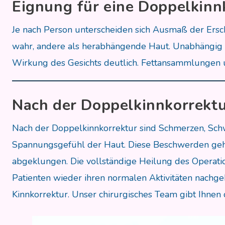
Eignung für eine Doppelkinn
Je nach Person unterscheiden sich Ausmaß der Ers
wahr, andere als herabhängende Haut. Unabhängig v
Wirkung des Gesichts deutlich. Fettansammlungen un
Nach der Doppelkinnkorrekt
Nach der Doppelkinnkorrektur sind Schmerzen, Sch
Spannungsgefühl der Haut. Diese Beschwerden gehe
abgeklungen. Die vollständige Heilung des Operat
Patienten wieder ihren normalen Aktivitäten nachgeh
Kinnkorrektur. Unser chirurgisches Team gibt Ihnen