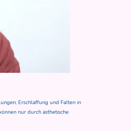
ungen, Erschlaffung und Falten in
 können nur durch ästhetische