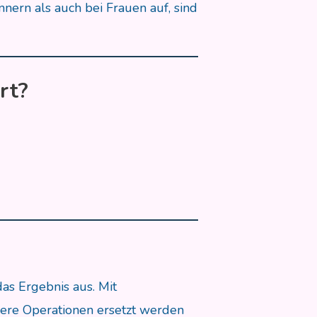
ern als auch bei Frauen auf, sind
rt?
das Ergebnis aus. Mit
ere Operationen ersetzt werden