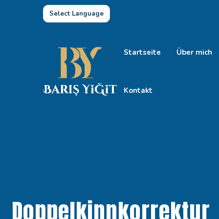
Select Language
Startseite
Über mich
Kontakt
Doppelkinnkorrektur