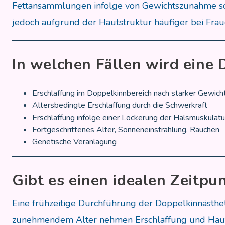
Fettansammlungen infolge von Gewichtszunahme sowi
jedoch aufgrund der Hautstruktur häufiger bei Fra
In welchen Fällen wird eine
Erschlaffung im Doppelkinnbereich nach starker Gewi
Altersbedingte Erschlaffung durch die Schwerkraft
Erschlaffung infolge einer Lockerung der Halsmuskulatu
Fortgeschrittenes Alter, Sonneneinstrahlung, Rauchen
Genetische Veranlagung
Gibt es einen idealen Zeitpun
Eine frühzeitige Durchführung der Doppelkinnästheti
zunehmendem Alter nehmen Erschlaffung und Hautlo