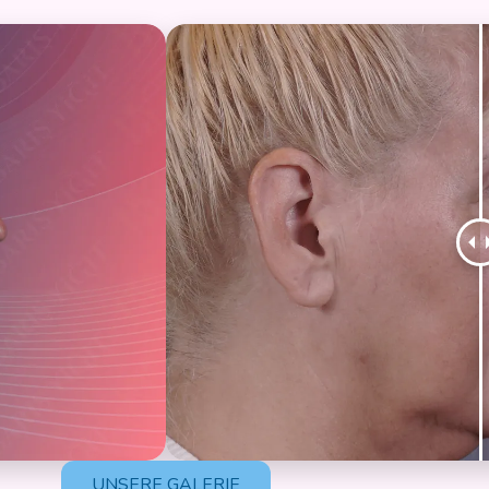
UNSERE GALERIE