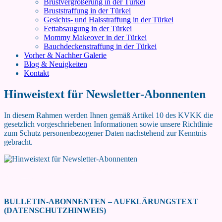
Brustvergrößerung in der Türkei
Bruststraffung in der Türkei
Gesichts- und Halsstraffung in der Türkei
Fettabsaugung in der Türkei
Mommy Makeover in der Türkei
Bauchdeckenstraffung in der Türkei
Vorher & Nachher Galerie
Blog & Neuigkeiten
Kontakt
Hinweistext für Newsletter-Abonnenten
In diesem Rahmen werden Ihnen gemäß Artikel 10 des KVKK die
gesetzlich vorgeschriebenen Informationen sowie unsere Richtlinie
zum Schutz personenbezogener Daten nachstehend zur Kenntnis
gebracht.
BULLETIN-ABONNENTEN – AUFKLÄRUNGSTEXT
(DATENSCHUTZHINWEIS)