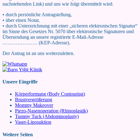
nachstehenden Link) und uns wie folgt übermittelt wird:
• durch persönliche Antragstellung,
• über einen Notar,
• durch Unterzeichnung mit einer „sicheren elektronischen Signatur“
im Sinne des Gesetzes Nr. 5070 über elektronische Signaturen und
Übersendung an unsere registrierte E-Mail-Adresse
………………… (KEP-Adresse).
Der Antrag ist an uns weiterzuleiten.
Unsere Eingriffe
Körperformung (Body Contouring)
Brustvergrößerung
Mommy Makeover
Piezo-Nasenoperation (Rhinoplastik)
Tummy Tuck (Abdominoplasty)
Vaser-Liposuktion
Weitere Seiten