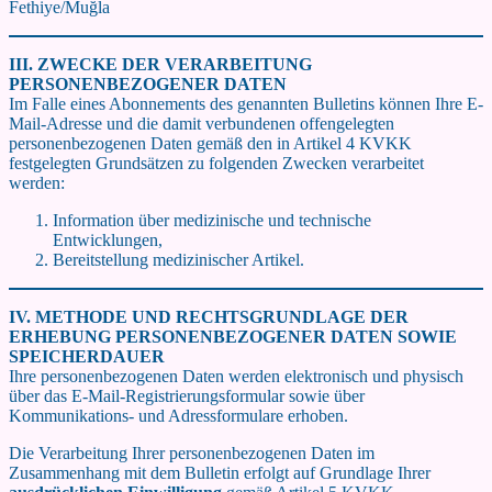
Fethiye/Muğla
III. ZWECKE DER VERARBEITUNG
PERSONENBEZOGENER DATEN
Im Falle eines Abonnements des genannten Bulletins können Ihre E-
Mail-Adresse und die damit verbundenen offengelegten
personenbezogenen Daten gemäß den in Artikel 4 KVKK
festgelegten Grundsätzen zu folgenden Zwecken verarbeitet
werden:
Information über medizinische und technische
Entwicklungen,
Bereitstellung medizinischer Artikel.
IV. METHODE UND RECHTSGRUNDLAGE DER
ERHEBUNG PERSONENBEZOGENER DATEN SOWIE
SPEICHERDAUER
Ihre personenbezogenen Daten werden elektronisch und physisch
über das E-Mail-Registrierungsformular sowie über
Kommunikations- und Adressformulare erhoben.
Die Verarbeitung Ihrer personenbezogenen Daten im
Zusammenhang mit dem Bulletin erfolgt auf Grundlage Ihrer