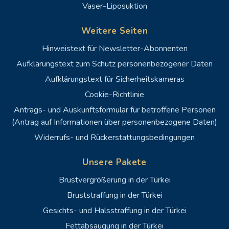
Vaser-Liposuktion
Weitere Seiten
Hinweistext für Newsletter-Abonnenten
Aufklärungstext zum Schutz personenbezogener Daten
Aufklärungstext für Sicherheitskameras
Cookie-Richtlinie
Antrags- und Auskunftsformular für betroffene Personen
(Antrag auf Informationen über personenbezogene Daten)
Widerrufs- und Rückerstattungsbedingungen
Unsere Pakete
Brustvergrößerung in der Türkei
Bruststraffung in der Türkei
Gesichts- und Halsstraffung in der Türkei
Fettabsaugung in der Türkei