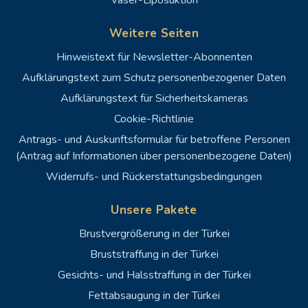
Weitere Seiten
Hinweistext für Newsletter-Abonnenten
Aufklärungstext zum Schutz personenbezogener Daten
Aufklärungstext für Sicherheitskameras
Cookie-Richtlinie
Antrags- und Auskunftsformular für betroffene Personen
(Antrag auf Informationen über personenbezogene Daten)
Widerrufs- und Rückerstattungsbedingungen
Unsere Pakete
Brustvergrößerung in der Türkei
Bruststraffung in der Türkei
Gesichts- und Halsstraffung in der Türkei
Fettabsaugung in der Türkei