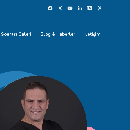
 Sonrası Galeri
Blog & Haberler
İletişim