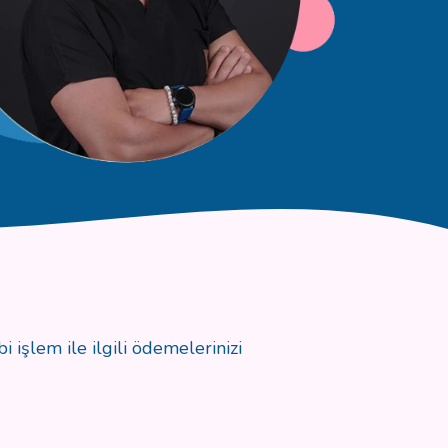
 işlem ile ilgili ödemelerinizi