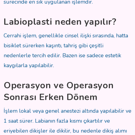
sürecinde en sık uygulanan işlemdir.
Labioplasti neden yapılır?
Cerrahi işlem, genellikle cinsel ilişki sırasında, hatta
bisiklet sürerken kaşıntı, tahriş gibi çeşitli
nedenlerle tercih edilir. Bazen ise sadece estetik
kaygılarla yapılabilir.
Operasyon ve Operasyon
Sonrası Erken Dönem
İşlem lokal veya genel anestezi altında yapılabilir ve
1 saat sürer. Labianın fazla kısmı çıkartılır ve
eriyebilen dikişler ile dikilir, bu nedenle dikiş alımı