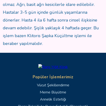
olmaz. Ağrı, basit ağrı kesicilerle idare edilebilir.
Hastalar 3-5 gün içinde günlük yaşamlarına
dönerler. Hasta 4 ila 6 hafta sonra cinsel ilişkisine
devam edebilir. Şişlik yaklaşık 4 haftada geçer. Bu
işlem bazen Klitoris Şapka Küçültme işlemi ile
beraber yapılmalıdır.
Popüler İşlemlerimiz
Vücut Şekillendirme
Meme Büyütme
Annelik Estetiği