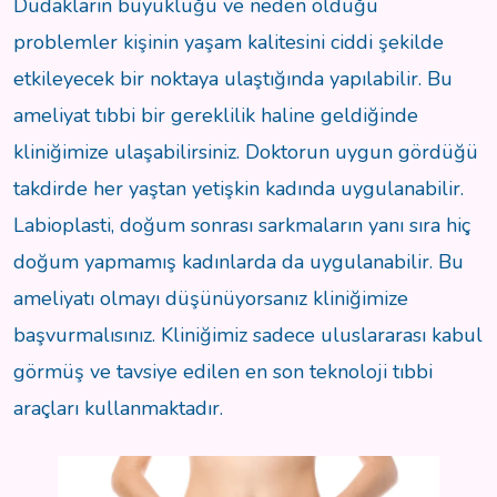
Dudakların büyüklüğü ve neden olduğu
problemler kişinin yaşam kalitesini ciddi şekilde
etkileyecek bir noktaya ulaştığında yapılabilir. Bu
ameliyat tıbbi bir gereklilik haline geldiğinde
kliniğimize ulaşabilirsiniz. Doktorun uygun gördüğü
takdirde her yaştan yetişkin kadında uygulanabilir.
Labioplasti, doğum sonrası sarkmaların yanı sıra hiç
doğum yapmamış kadınlarda da uygulanabilir. Bu
ameliyatı olmayı düşünüyorsanız kliniğimize
başvurmalısınız. Kliniğimiz sadece uluslararası kabul
görmüş ve tavsiye edilen en son teknoloji tıbbi
araçları kullanmaktadır.