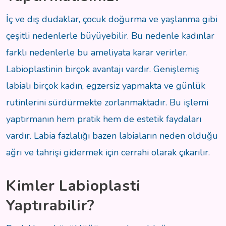
İç ve dış dudaklar, çocuk doğurma ve yaşlanma gibi
çeşitli nedenlerle büyüyebilir. Bu nedenle kadınlar
farklı nedenlerle bu ameliyata karar verirler.
Labioplastinin birçok avantajı vardır. Genişlemiş
labialı birçok kadın, egzersiz yapmakta ve günlük
rutinlerini sürdürmekte zorlanmaktadır. Bu işlemi
yaptırmanın hem pratik hem de estetik faydaları
vardır. Labia fazlalığı bazen labiaların neden olduğu
ağrı ve tahrişi gidermek için cerrahi olarak çıkarılır.
Kimler Labioplasti
Yaptırabilir?