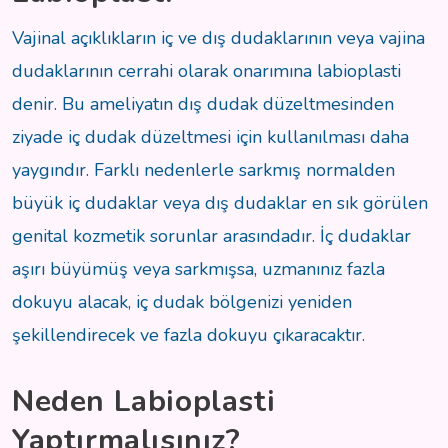
Vajinal açıklıkların iç ve dış dudaklarının veya vajina
dudaklarının cerrahi olarak onarımına labioplasti
denir. Bu ameliyatın dış dudak düzeltmesinden
ziyade iç dudak düzeltmesi için kullanılması daha
yaygındır. Farklı nedenlerle sarkmış normalden
büyük iç dudaklar veya dış dudaklar en sık görülen
genital kozmetik sorunlar arasındadır. İç dudaklar
aşırı büyümüş veya sarkmışsa, uzmanınız fazla
dokuyu alacak, iç dudak bölgenizi yeniden
şekillendirecek ve fazla dokuyu çıkaracaktır.
Neden Labioplasti
Yaptırmalısınız?