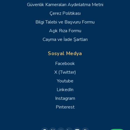
Güvenlik Kameraları Aydınlatma Metni
Çerez Politikası
Bilgi Talebi ve Başvuru Formu
Açık Rıza Formu
Cayma ve İade Şartları
Sosyal Medya
Facebook
X (Twitter)
Youtube
LinkedIn
Instagram
Pinterest