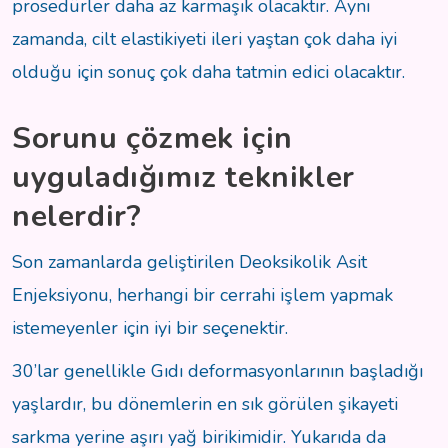
prosedürler daha az karmaşık olacaktır. Aynı
zamanda, cilt elastikiyeti ileri yaştan çok daha iyi
olduğu için sonuç çok daha tatmin edici olacaktır.
Sorunu çözmek için
uyguladığımız teknikler
nelerdir?
Son zamanlarda geliştirilen Deoksikolik Asit
Enjeksiyonu, herhangi bir cerrahi işlem yapmak
istemeyenler için iyi bir seçenektir.
30’lar genellikle Gıdı deformasyonlarının başladığı
yaşlardır, bu dönemlerin en sık görülen şikayeti
sarkma yerine aşırı yağ birikimidir. Yukarıda da