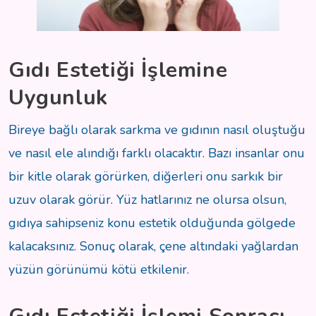
Gıdı Estetiği İşlemine
Uygunluk
Bireye bağlı olarak sarkma ve gıdının nasıl oluştuğu
ve nasıl ele alındığı farklı olacaktır. Bazı insanlar onu
bir kitle olarak görürken, diğerleri onu sarkık bir
uzuv olarak görür. Yüz hatlarınız ne olursa olsun,
gıdıya sahipseniz konu estetik olduğunda gölgede
kalacaksınız. Sonuç olarak, çene altındaki yağlardan
yüzün görünümü kötü etkilenir.