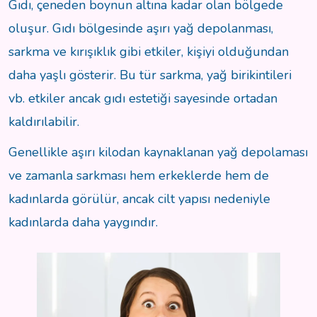
Gıdı, çeneden boynun altına kadar olan bölgede
oluşur. Gıdı bölgesinde aşırı yağ depolanması,
sarkma ve kırışıklık gibi etkiler, kişiyi olduğundan
daha yaşlı gösterir. Bu tür sarkma, yağ birikintileri
vb. etkiler ancak gıdı estetiği sayesinde ortadan
kaldırılabilir.
Genellikle aşırı kilodan kaynaklanan yağ depolaması
ve zamanla sarkması hem erkeklerde hem de
kadınlarda görülür, ancak cilt yapısı nedeniyle
kadınlarda daha yaygındır.