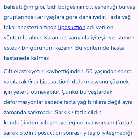
bahsettiğim gibi, Gıdı bölgesinin cilt esnekliği bu yaş
gruplarında ileri yaşlara göre daha iyidir. Fazla yağ
lokal anestezi altında
liposuction
adı verilen
yöntemle alınır. Kalan cilt zamanla iyileşir ve istenen
estetik bir görünüm kazanır. Bu yöntemde hasta
hastanede kalmaz.
Cilt elastikiyetini kaybettiğinden, 50 yaşından sonra
yapılacak Gıdı Liposuction’ı deformasyonu çözmek
için yeterli olmayabilir. Çünkü bu yaşlardaki
deformasyonlar sadece fazla yağ birikimi değil aynı
zamanda sarkmadır. Sarkık / fazla cildin
kendiliğinden iyileşmeyeceğine inanıyorsam (fazla /
sarkık cildin liposuction sonrası iyileşip iyileşmediği