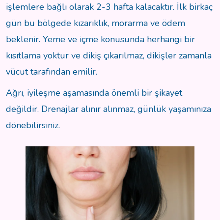
işlemlere bağlı olarak 2-3 hafta kalacaktır. İlk birkaç
gün bu bölgede kızarıklık, morarma ve ödem
beklenir. Yeme ve içme konusunda herhangi bir
kısıtlama yoktur ve dikiş çıkarılmaz, dikişler zamanla
vücut tarafından emilir.
Ağrı, iyileşme aşamasında önemli bir şikayet
değildir. Drenajlar alınır alınmaz, günlük yaşamınıza
dönebilirsiniz.