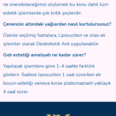
ne önerebileceğimizi söylemek bu konu dahil tüm
estetik işlemlerde çok kritik şeylerdir.
Çenenizin altındaki yağlardan nasıl kurtulursunuz?
Özenle seçilmiş hastalara, Liposuction ve olası ek
işlemler olarak Deoksikolik Asit uygulanabilir.
Gıdı estetiği ameliyatı ne kadar sürer?
Yapılacak işlemlere göre 1-4 saatte farklılık
gösterir. Sadece liposuction 1 saat sürerken ek
boyun estetiği ve/veya korse platismaplasti yaklaşık
4 saat sürer.