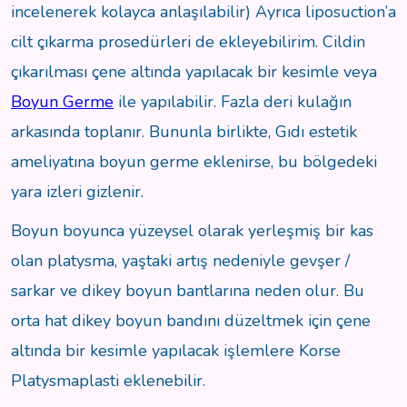
incelenerek kolayca anlaşılabilir) Ayrıca liposuction’a
cilt çıkarma prosedürleri de ekleyebilirim. Cildin
çıkarılması çene altında yapılacak bir kesimle veya
Boyun Germe
ile yapılabilir. Fazla deri kulağın
arkasında toplanır. Bununla birlikte, Gıdı estetik
ameliyatına boyun germe eklenirse, bu bölgedeki
yara izleri gizlenir.
Boyun boyunca yüzeysel olarak yerleşmiş bir kas
olan platysma, yaştaki artış nedeniyle gevşer /
sarkar ve dikey boyun bantlarına neden olur. Bu
orta hat dikey boyun bandını düzeltmek için çene
altında bir kesimle yapılacak işlemlere Korse
Platysmaplasti eklenebilir.