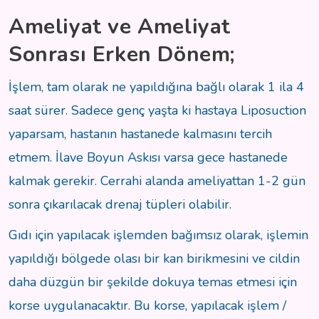
Ameliyat ve Ameliyat
Sonrası Erken Dönem;
İşlem, tam olarak ne yapıldığına bağlı olarak 1 ila 4
saat sürer. Sadece genç yaşta ki hastaya Liposuction
yaparsam, hastanın hastanede kalmasını tercih
etmem. İlave Boyun Askısı varsa gece hastanede
kalmak gerekir. Cerrahi alanda ameliyattan 1-2 gün
sonra çıkarılacak drenaj tüpleri olabilir.
Gıdı için yapılacak işlemden bağımsız olarak, işlemin
yapıldığı bölgede olası bir kan birikmesini ve cildin
daha düzgün bir şekilde dokuya temas etmesi için
korse uygulanacaktır. Bu korse, yapılacak işlem /