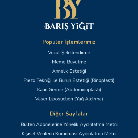
Popüler İşlemlerimiz
Vücut Şekillendirme
Meme Büyütme
Annelik Estetiği
Piezo Tekniği ile Burun Estetiği (Rinoplasti)
Karın Germe (Abdominoplasti)
Vaser Liposuction (Yağ Aldırma)
Diğer Sayfalar
Bülten Abonelerine Yönelik Aydınlatma Metni
Kişisel Verilerin Korunması Aydınlatma Metni