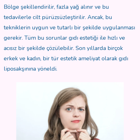
Bölge şekillendirilir, fazla yağ alınır ve bu
tedavilerle cilt pürüzsüzleştirilir. Ancak, bu
tekniklerin uygun ve tutarlı bir şekilde uygulanması
gerekir. Tüm bu sorunlar gıdı estetiği ile hızlı ve
acısız bir şekilde çözülebilir. Son yıllarda birçok
erkek ve kadın, bir tür estetik ameliyat olarak gıdı
liposakşınına yöneldi.