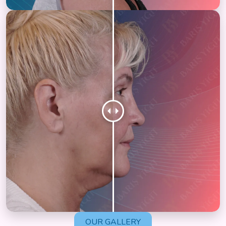
OUR GALLERY