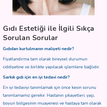
Gıdı Estetiği ile İlgili Sıkça
Sorulan Sorular
Gıdıdan kurtulmanın maliyeti nedir?
Fiyatlandırma tam olarak bireysel durumun
ciddiyetine ve birlikte yapılacak işlemlere bağlıdır.
Sarkık gıdı için en iyi tedavi nedir?
En iyi tedaviyi tanımlamak için önce kesin sorunu
tanımlamamız gerekir. Hastanın şikayetleri, yaşı,
boyun bölgesinin muayenesi ve hastaya tam olarak