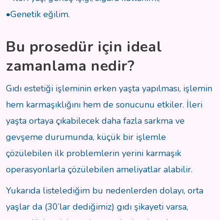
•Genetik eğilim.
Bu prosedür için ideal
zamanlama nedir?
Gıdı estetiği işleminin erken yaşta yapılması, işlemin
hem karmaşıklığını hem de sonucunu etkiler. İleri
yaşta ortaya çıkabilecek daha fazla sarkma ve
gevşeme durumunda, küçük bir işlemle
çözülebilen ilk problemlerin yerini karmaşık
operasyonlarla çözülebilen ameliyatlar alabilir.
Yukarıda listelediğim bu nedenlerden dolayı, orta
yaşlar da (30’lar dediğimiz) gıdı şikayeti varsa,