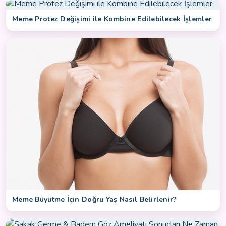
Meme Protez Değişimi ile Kombine Edilebilecek İşlemler
Meme Büyütme İçin Doğru Yaş Nasıl Belirlenir?