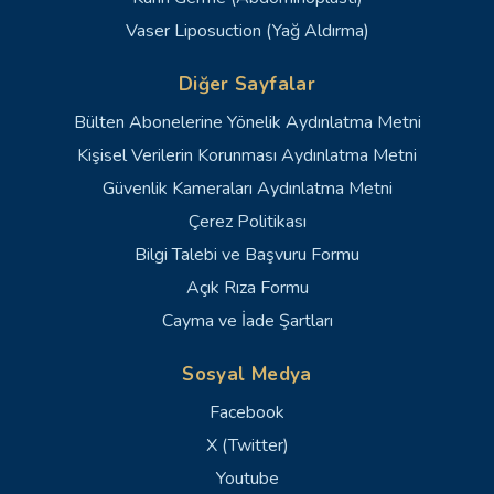
Vaser Liposuction (Yağ Aldırma)
Diğer Sayfalar
Bülten Abonelerine Yönelik Aydınlatma Metni
Kişisel Verilerin Korunması Aydınlatma Metni
Güvenlik Kameraları Aydınlatma Metni
Çerez Politikası
Bilgi Talebi ve Başvuru Formu
Açık Rıza Formu
Cayma ve İade Şartları
Sosyal Medya
Facebook
X (Twitter)
Youtube