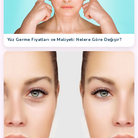
Yüz Germe Fiyatları ve Maliyeti: Nelere Göre Değişir?