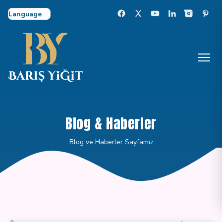
Select Language
Blog & Haberler
Blog ve Haberler Sayfamız