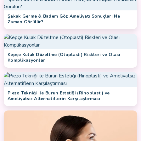
Şakak Germe & Badem Göz Ameliyatı Sonuçları Ne
Zaman Görülür?
Kepçe Kulak Düzeltme (Otoplasti) Riskleri ve Olası
Komplikasyonlar
Piezo Tekniği ile Burun Estetiği (Rinoplasti) ve
Ameliyatsız Alternatiflerin Karşılaştırması