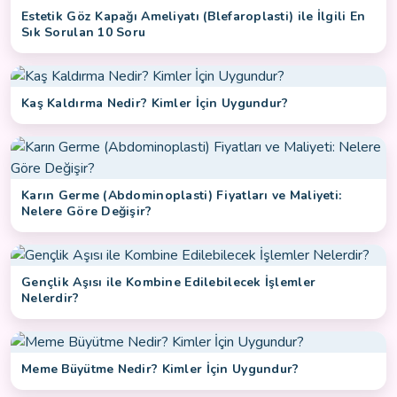
Estetik Göz Kapağı Ameliyatı (Blefaroplasti) ile İlgili En
Sık Sorulan 10 Soru
Kaş Kaldırma Nedir? Kimler İçin Uygundur?
Karın Germe (Abdominoplasti) Fiyatları ve Maliyeti:
Nelere Göre Değişir?
Gençlik Aşısı ile Kombine Edilebilecek İşlemler
Nelerdir?
Meme Büyütme Nedir? Kimler İçin Uygundur?