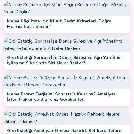
Meme Küçültme İçin Klinik Seçim Kriterleri: Doğru
Merkez Nasıl Seçilir?
Gıdı Estetiği Sonrası İşe Dönüş Süresi ve Ağrı Yönetimi:
İyileşme Sürecinde Sizi Neler Bekler?
Meme Protez Değişimi Sonrası İz Kalır mı? Ameliyat
İzleri Hakkında Bilmeniz Gerekenler
Gıdı Estetiği Ameliyatı Öncesi Hazırlık Rehberi: Nelere