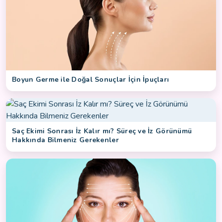
Boyun Germe ile Doğal Sonuçlar İçin İpuçları
Saç Ekimi Sonrası İz Kalır mı? Süreç ve İz Görünümü
Hakkında Bilmeniz Gerekenler