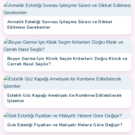
Annelik Estetiği Sonrası İyileşme Süreci ve Dikkat
Edilmesi Gerekenler
Boyun Germe İçin Klinik Seçim Kriterleri: Doğru Klinik ve
Cerrah Nasıl Seçilir?
Estetik Göz Kapağı Ameliyatı ile Kombine Edilebilecek
İşlemler
Gıdı Estetiği Fiyatları ve Maliyeti: Nelere Göre Değişir?