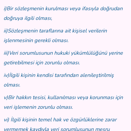
i)Bir sözleşmenin kurulması veya ifasıyla doğrudan
doğruya ilgili olması,
ii)Sözleşmenin taraflarına ait kişisel verilerin
işlenmesinin gerekli olması.
iii)Veri sorumlusunun hukuki yükümlülüğünü yerine
getirebilmesi için zorunlu olması.
iv)İlgili kişinin kendisi tarafından alenileştirilmiş
olması.
v)Bir hakkın tesisi, kullanılması veya korunması için
veri işlemenin zorunlu olması.
vi) İlgili kişinin temel hak ve özgürlüklerine zarar
vermemek kaydıyla veri sorumlusunun meşru