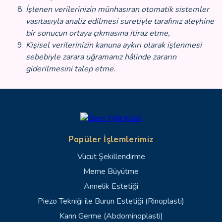
İşlenen verilerinizin münhasıran otomatik sistemler
vasıtasıyla analiz edilmesi suretiyle tarafınız aleyhine
bir sonucun ortaya çıkmasına itiraz etme,
Kişisel verilerinizin kanuna aykırı olarak işlenmesi
sebebiyle zarara uğramanız hâlinde zararın
giderilmesini talep etme.
Popüler İşlemlerimiz
Vücut Şekillendirme
Meme Büyütme
Annelik Estetiği
Piezo Tekniği ile Burun Estetiği (Rinoplasti)
Karın Germe (Abdominoplasti)