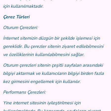
için kullanılmaktadır.
Çerez Türleri
Oturum Çerezleri:
İnternet sitemizin düzgün bir şekilde işlemesi için
gereklidir. Bu çerezler sitenin ziyaret edilebilmesini
ve özelliklerinin kullanılabilmesini sağlar.
Oturum çerezleri sitenin çeşitli sayfaları arasındaki
bilgiyi aktarmak ve kullanıcıların bilgiyi birden fazla
kez girmesini engellemek için kullanılır.
Performans Çerezleri:
Yine internet sitesinin iyileştirilmesi için