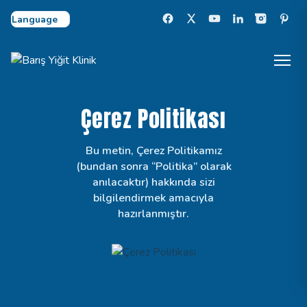
Select Language
Çerez Politikası
Bu metin, Çerez Politikamız
(bundan sonra “Politika” olarak
anılacaktır) hakkında sizi
bilgilendirmek amacıyla
hazırlanmıştır.