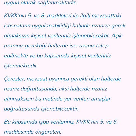
uygun olarak sağlanmaktadır.
KVKK’nın 5. ve 8. maddeleri ile ilgili mevzuattaki
istisnaların uygulanabilirliği halinde rızanıza gerek
olmaksızın kişisel verileriniz işlenebilecektir. Açık
rızanınız gerektiği hallerde ise, rızanız talep
edilmekte ve bu kapsamda kişisel verileriniz
işlenmektedir.
Çerezler; mevzuat uyarınca gerekli olan hallerde
rızanız doğrultusunda, aksi hallerde rızanız
alınmaksızın bu metinde yer verilen amaçlar
doğrultusunda işlenebilecektir.
Bu kapsamda işbu verileriniz, KVKK’nın 5. ve 6.
maddesinde öngörülen;