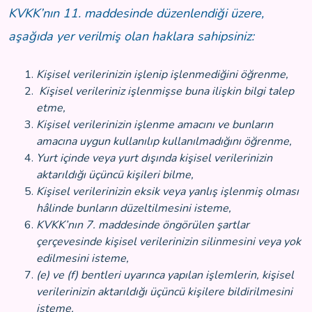
KVKK’nın 11. maddesinde düzenlendiği üzere,
aşağıda yer verilmiş olan haklara sahipsiniz:
Kişisel verilerinizin işlenip işlenmediğini öğrenme,
Kişisel verileriniz işlenmişse buna ilişkin bilgi talep
etme,
Kişisel verilerinizin işlenme amacını ve bunların
amacına uygun kullanılıp kullanılmadığını öğrenme,
Yurt içinde veya yurt dışında kişisel verilerinizin
aktarıldığı üçüncü kişileri bilme,
Kişisel verilerinizin eksik veya yanlış işlenmiş olması
hâlinde bunların düzeltilmesini isteme,
KVKK’nın 7. maddesinde öngörülen şartlar
çerçevesinde kişisel verilerinizin silinmesini veya yok
edilmesini isteme,
(e) ve (f) bentleri uyarınca yapılan işlemlerin, kişisel
verilerinizin aktarıldığı üçüncü kişilere bildirilmesini
isteme,