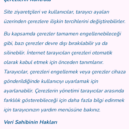
Site ziyaretçileri ve kullanıcılar, tarayıcı ayaları
üzerinden çerezlere ilişkin tercihlerini değiştirebilirler.
Bu kapsamda çerezler tamamen engellenebileceği
gibi, bazı çerezler devre dışı bırakılabilir ya da
silinebilir. İnternet tarayıcıları çerezleri otomatik
olarak kabul etmek için önceden tanımlanır.
Tarayıcılar, çerezleri engellemek veya çerezler cihaza
gönderildiğinde kullanıcıyı uyarlamak için
ayarlanabilir. Çerezlerin yönetimi tarayıcılar arasında
farklılık gösterebileceği için daha fazla bilgi edinmek
için tarayıcınızın yardım menüsüne bakınız.
Veri Sahibinin Hakları