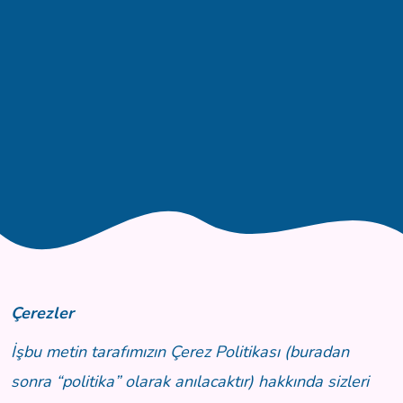
Çerezler
İşbu metin tarafımızın Çerez Politikası (buradan
sonra “politika” olarak anılacaktır) hakkında sizleri