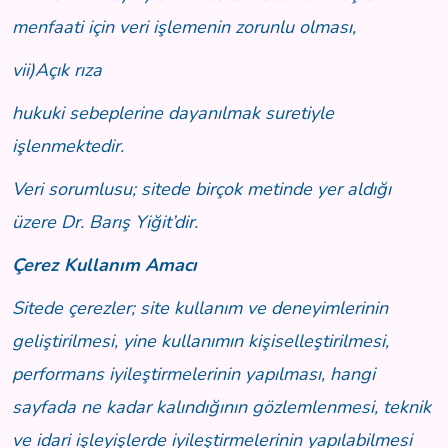
menfaati için veri işlemenin zorunlu olması,
vii)Açık rıza
hukuki sebeplerine dayanılmak suretiyle
işlenmektedir.
Veri sorumlusu; sitede birçok metinde yer aldığı
üzere Dr. Barış Yiğit’dir.
Çerez Kullanım Amacı
Sitede çerezler; site kullanım ve deneyimlerinin
geliştirilmesi, yine kullanımın kişiselleştirilmesi,
performans iyileştirmelerinin yapılması, hangi
sayfada ne kadar kalındığının gözlemlenmesi, teknik
ve idari işleyişlerde iyileştirmelerinin yapılabilmesi