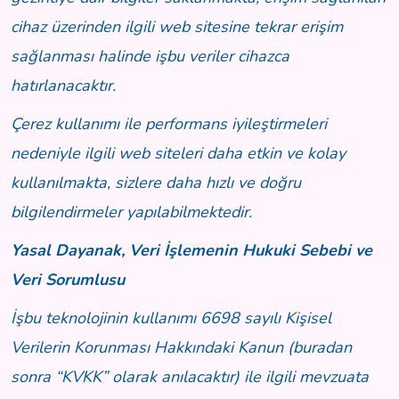
cihaz üzerinden ilgili web sitesine tekrar erişim
sağlanması halinde işbu veriler cihazca
hatırlanacaktır.
Çerez kullanımı ile performans iyileştirmeleri
nedeniyle ilgili web siteleri daha etkin ve kolay
kullanılmakta, sizlere daha hızlı ve doğru
bilgilendirmeler yapılabilmektedir.
Yasal Dayanak, Veri İşlemenin Hukuki Sebebi ve
Veri Sorumlusu
İşbu teknolojinin kullanımı 6698 sayılı Kişisel
Verilerin Korunması Hakkındaki Kanun (buradan
sonra “KVKK” olarak anılacaktır) ile ilgili mevzuata