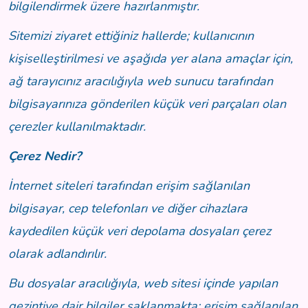
bilgilendirmek üzere hazırlanmıştır.
Sitemizi ziyaret ettiğiniz hallerde; kullanıcının
kişiselleştirilmesi ve aşağıda yer alana amaçlar için,
ağ tarayıcınız aracılığıyla web sunucu tarafından
bilgisayarınıza gönderilen küçük veri parçaları olan
çerezler kullanılmaktadır.
Çerez Nedir?
İnternet siteleri tarafından erişim sağlanılan
bilgisayar, cep telefonları ve diğer cihazlara
kaydedilen küçük veri depolama dosyaları çerez
olarak adlandırılır.
Bu dosyalar aracılığıyla, web sitesi içinde yapılan
gezintiye dair bilgiler saklanmakta; erişim sağlanılan