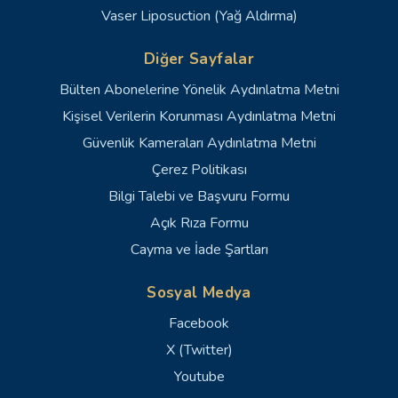
Vaser Liposuction (Yağ Aldırma)
Diğer Sayfalar
Bülten Abonelerine Yönelik Aydınlatma Metni
Kişisel Verilerin Korunması Aydınlatma Metni
Güvenlik Kameraları Aydınlatma Metni
Çerez Politikası
Bilgi Talebi ve Başvuru Formu
Açık Rıza Formu
Cayma ve İade Şartları
Sosyal Medya
Facebook
X (Twitter)
Youtube