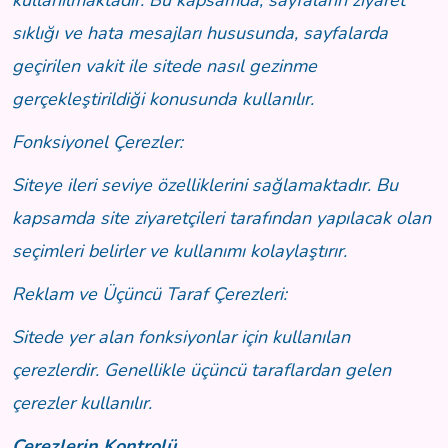
kullanılmaktadır. Bu kapsamda, sayfaların ziyaret
sıklığı ve hata mesajları hususunda, sayfalarda
geçirilen vakit ile sitede nasıl gezinme
gerçekleştirildiği konusunda kullanılır.
Fonksiyonel Çerezler:
Siteye ileri seviye özelliklerini sağlamaktadır. Bu
kapsamda site ziyaretçileri tarafından yapılacak olan
seçimleri belirler ve kullanımı kolaylaştırır.
Reklam ve Üçüncü Taraf Çerezleri:
Sitede yer alan fonksiyonlar için kullanılan
çerezlerdir. Genellikle üçüncü taraflardan gelen
çerezler kullanılır.
Çerezlerin Kontrolü