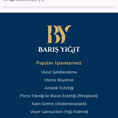
Popüler İşlemlerimiz
Vücut Şekillendirme
Meme Büyütme
Annelik Estetiği
Piezo Tekniği ile Burun Estetiği (Rinoplasti)
Karın Germe (Abdominoplasti)
Vaser Liposuction (Yağ Aldırma)