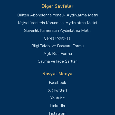
Diğer Sayfalar
Bülten Abonelerine Yönelik Aydınlatma Metni
Kişisel Verilerin Korunması Aydınlatma Metni
Güvenlik Kameraları Aydınlatma Metni
Çerez Politikası
Bilgi Talebi ve Başvuru Formu
Açık Rıza Formu
Cayma ve İade Şartları
Sosyal Medya
Facebook
X (Twitter)
Youtube
LinkedIn
Instagram